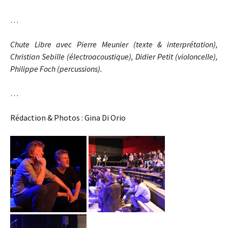
…
Chute Libre avec Pierre Meunier (texte & interprétation),
Christian Sebille (électroacoustique), Didier Petit (violoncelle),
Philippe Foch (percussions).
…
Rédaction & Photos : Gina Di Orio