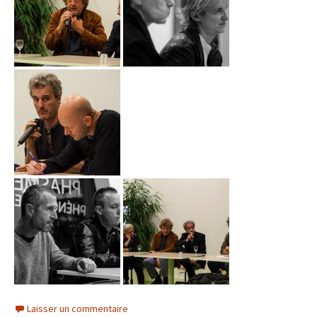
Laisser un commentaire