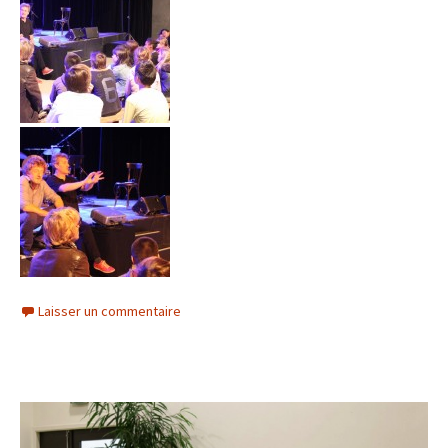
Laisser un commentaire