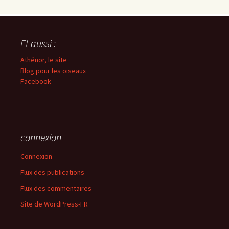
Et aussi :
Athénor, le site
Blog pour les oiseaux
Facebook
connexion
Connexion
Flux des publications
Flux des commentaires
Site de WordPress-FR