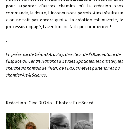
pour arpenter d’autres chemins où la création sans
commande, le doute, l’inconnu sont permis. Ainsi résulte un
« on ne sait pas encore quoi ». La création est ouverte, le
processus engagé, l’aventure ne fait que commencer !
…
En présence de Gérard Azoulay, directeur de l’Observatoire de
l’Espace au Centre National d’Etudes Spatiales, les artistes, les
chercheurs nantais de l’IMN, de l’IRCCYN et les partenaires du
chantier Art & Science.
…
Rédaction : Gina Di Orio – Photos : Eric Sneed