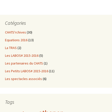
Catégories
CHATS'rchives
(30)
Equations 2016
(13)
La TRAS
(2)
Les LABOS# 2015-2016
(5)
Les partenaires du CHATS
(1)
Les Petits LABOS# 2015-2016
(11)
Les spectacles associés
(6)
Tags