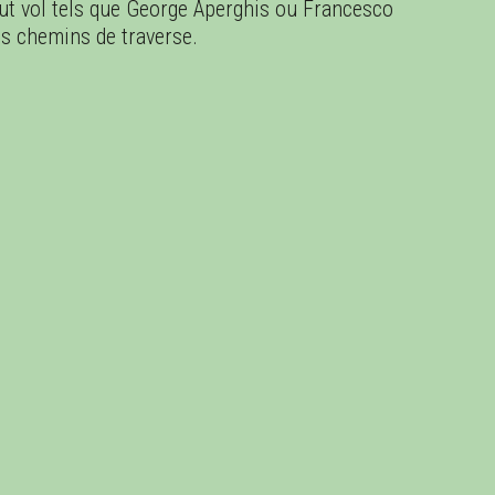
ut vol tels que George Aperghis ou Francesco
es chemins de traverse.