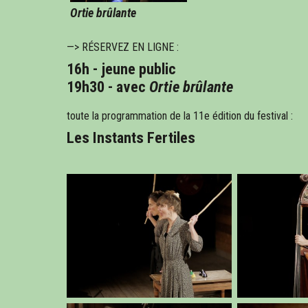
Ortie brûlante
—> RÉSERVEZ EN LIGNE :
16h - jeune public
19h30 - avec
Ortie brûlante
toute la programmation de la 11e édition du festival :
Les Instants Fertiles