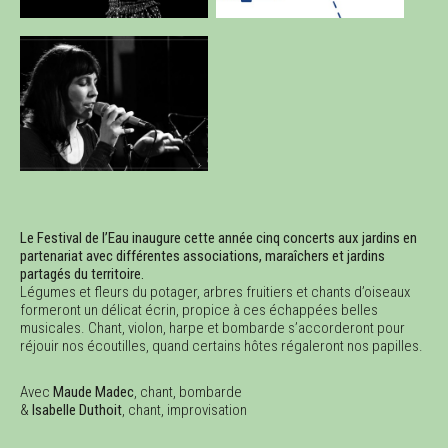
Le Festival de l’Eau inaugure cette année cinq concerts aux jardins en
partenariat avec différentes associations, maraîchers et jardins
partagés du territoire.
Légumes et fleurs du potager, arbres fruitiers et chants d’oiseaux
formeront un délicat écrin, propice à ces échappées belles
musicales. Chant, violon, harpe et bombarde s’accorderont pour
réjouir nos écoutilles, quand certains hôtes régaleront nos papilles.
Avec
Maude Madec
, chant, bombarde
&
Isabelle Duthoit
, chant, improvisation