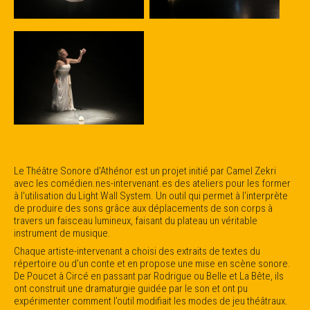
Le Théâtre Sonore d'Athénor est un projet initié par Camel Zekri
avec les comédien.nes-intervenant.es des ateliers pour les former
à l'utilisation du Light Wall System. Un outil qui permet à l'interprète
de produire des sons grâce aux déplacements de son corps à
travers un faisceau lumineux, faisant du plateau un véritable
instrument de musique.
Chaque artiste-intervenant a choisi des extraits de textes du
répertoire ou d'un conte et en propose une mise en scène sonore.
De Poucet à Circé en passant par Rodrigue ou Belle et La Bête, ils
ont construit une dramaturgie guidée par le son et ont pu
expérimenter comment l’outil modifiait les modes de jeu théâtraux.